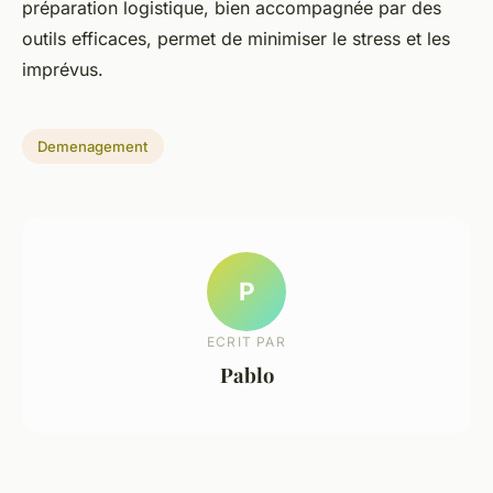
préparation logistique, bien accompagnée par des
outils efficaces, permet de minimiser le stress et les
imprévus.
Demenagement
P
ECRIT PAR
Pablo