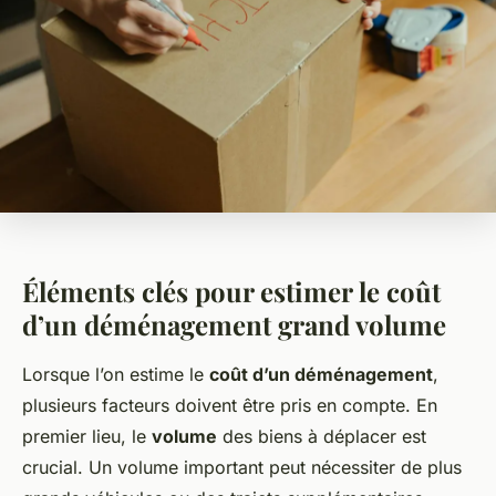
Éléments clés pour estimer le coût
d’un déménagement grand volume
Lorsque l’on estime le
coût d’un déménagement
,
plusieurs facteurs doivent être pris en compte. En
premier lieu, le
volume
des biens à déplacer est
crucial. Un volume important peut nécessiter de plus