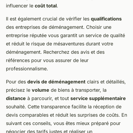
influencer le
coût total
.
Il est également crucial de vérifier les
qualifications
des entreprises de déménagement. Choisir une
entreprise réputée vous garantit un service de qualité
et réduit le risque de mésaventures durant votre
déménagement. Recherchez des avis et des
références pour vous assurer de leur
professionnalisme.
Pour des
devis de déménagement
clairs et détaillés,
précisez le
volume
de biens à transporter, la
distance
à parcourir, et tout
service supplémentaire
souhaité. Cette transparence facilite la réception de
devis comparables et réduit les surprises de coûts. En
suivant ces conseils, vous êtes mieux préparé pour
négocier des tarifs justes et réaliser un