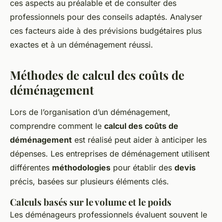
ces aspects au préalable et de consulter des
professionnels pour des conseils adaptés. Analyser
ces facteurs aide à des prévisions budgétaires plus
exactes et à un déménagement réussi.
Méthodes de calcul des coûts de
déménagement
Lors de l’organisation d’un déménagement,
comprendre comment le
calcul des coûts de
déménagement
est réalisé peut aider à anticiper les
dépenses. Les entreprises de déménagement utilisent
différentes
méthodologies
pour établir des
devis
précis, basées sur plusieurs éléments clés.
Calculs basés sur le volume et le poids
Les déménageurs professionnels évaluent souvent le