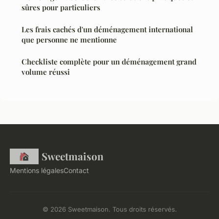
sûres pour particuliers
Les frais cachés d'un déménagement international
que personne ne mentionne
Checkliste complète pour un déménagement grand
volume réussi
Sweetmaison
Mentions légales
Contact
© 2026 Sweetmaison. Tous droits réservés.