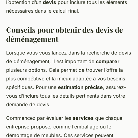
l’obtention d’un
devis
pour inclure tous les éléments
nécessaires dans le calcul final.
Conseils pour obtenir des devis de
déménagement
Lorsque vous vous lancez dans la recherche de devis
de déménagement, il est important de
comparer
plusieurs options. Cela permet de trouver l’offre la
plus compétitive et la mieux adaptée à vos besoins
spécifiques. Pour une
estimation précise
, assurez-
vous d’inclure tous les détails pertinents dans votre
demande de devis.
Commencez par évaluer les
services
que chaque
entreprise propose, comme l’emballage ou le
démontage de meubles. Ces services peuvent