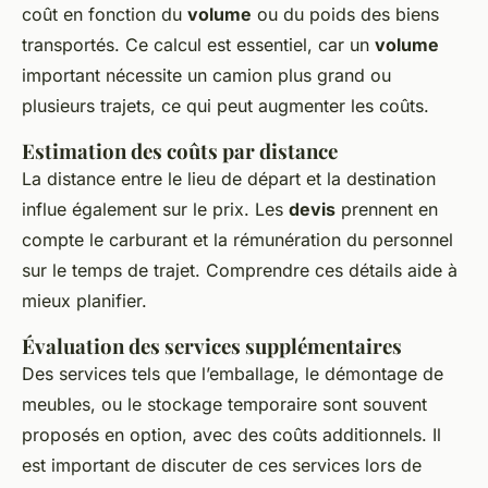
coût en fonction du
volume
ou du poids des biens
transportés. Ce calcul est essentiel, car un
volume
important nécessite un camion plus grand ou
plusieurs trajets, ce qui peut augmenter les coûts.
Estimation des coûts par distance
La distance entre le lieu de départ et la destination
influe également sur le prix. Les
devis
prennent en
compte le carburant et la rémunération du personnel
sur le temps de trajet. Comprendre ces détails aide à
mieux planifier.
Évaluation des services supplémentaires
Des services tels que l’emballage, le démontage de
meubles, ou le stockage temporaire sont souvent
proposés en option, avec des coûts additionnels. Il
est important de discuter de ces services lors de