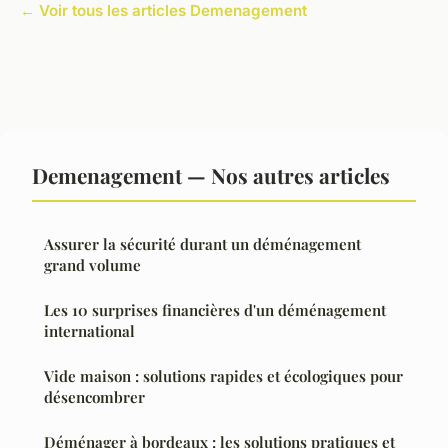
← Voir tous les articles Demenagement
Demenagement — Nos autres articles
Assurer la sécurité durant un déménagement
grand volume
Les 10 surprises financières d'un déménagement
international
Vide maison : solutions rapides et écologiques pour
désencombrer
Déménager à bordeaux : les solutions pratiques et