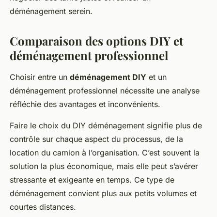
déménagement serein.
Comparaison des options DIY et
déménagement professionnel
Choisir entre un
déménagement DIY
et un
déménagement professionnel nécessite une analyse
réfléchie des avantages et inconvénients.
Faire le choix du
DIY déménagement
signifie plus de
contrôle sur chaque aspect du processus, de la
location du camion à l’organisation. C’est souvent la
solution la plus économique, mais elle peut s’avérer
stressante et exigeante en temps. Ce type de
déménagement convient plus aux petits volumes et
courtes distances.