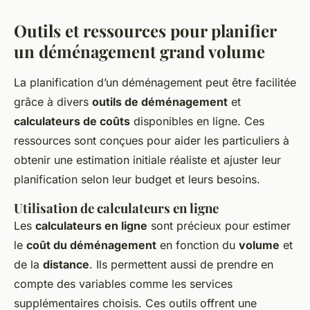
Outils et ressources pour planifier
un déménagement grand volume
La planification d’un déménagement peut être facilitée
grâce à divers
outils de déménagement
et
calculateurs de coûts
disponibles en ligne. Ces
ressources sont conçues pour aider les particuliers à
obtenir une estimation initiale réaliste et ajuster leur
planification selon leur budget et leurs besoins.
Utilisation de calculateurs en ligne
Les
calculateurs en ligne
sont précieux pour estimer
le
coût du déménagement
en fonction du
volume
et
de la
distance
. Ils permettent aussi de prendre en
compte des variables comme les services
supplémentaires choisis. Ces outils offrent une