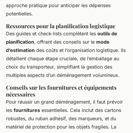
approche pratique pour anticiper les dépenses
potentielles.
Ressources pour la planification logistique
Des guides et check-lists complètent les
outils de
planification
, offrant des conseils sur le
mode
d’estimation
des coûts et l’organisation logistique. Ils
détaillent chaque étape cruciale, de l’emballage au
choix du transporteur, simplifiant la gestion des
multiples aspects d’un déménagement volumineux.
Conseils sur les fournitures et équipements
nécessaires
Pour réussir un grand déménagement, il faut prévoir
les
fournitures
essentielles. Cela inclut des cartons
robustes, du ruban adhésif, des marqueurs, et du
matériel de protection pour les objets fragiles. La