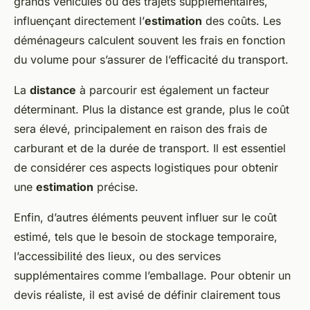
grands véhicules ou des trajets supplémentaires,
influençant directement l’
estimation
des coûts. Les
déménageurs calculent souvent les frais en fonction
du volume pour s’assurer de l’efficacité du transport.
La
distance
à parcourir est également un facteur
déterminant. Plus la distance est grande, plus le coût
sera élevé, principalement en raison des frais de
carburant et de la durée de transport. Il est essentiel
de considérer ces aspects logistiques pour obtenir
une
estimation
précise.
Enfin, d’autres éléments peuvent influer sur le coût
estimé, tels que le besoin de stockage temporaire,
l’accessibilité des lieux, ou des services
supplémentaires comme l’emballage. Pour obtenir un
devis réaliste, il est avisé de définir clairement tous