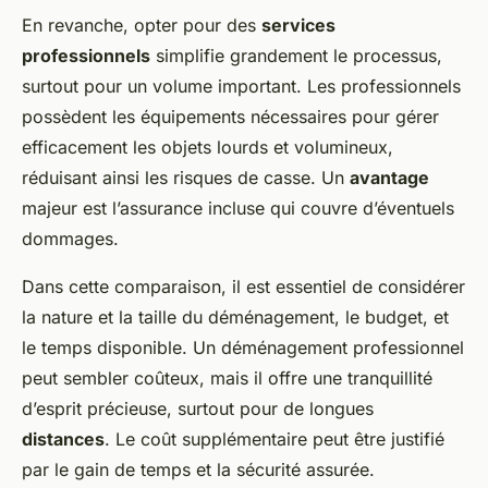
En revanche, opter pour des
services
professionnels
simplifie grandement le processus,
surtout pour un volume important. Les professionnels
possèdent les équipements nécessaires pour gérer
efficacement les objets lourds et volumineux,
réduisant ainsi les risques de casse. Un
avantage
majeur est l’assurance incluse qui couvre d’éventuels
dommages.
Dans cette comparaison, il est essentiel de
considérer
la nature et la taille du déménagement, le budget, et
le temps disponible. Un déménagement professionnel
peut sembler coûteux, mais il offre une tranquillité
d’esprit précieuse, surtout pour de longues
distances
. Le coût supplémentaire peut être justifié
par le gain de temps et la sécurité assurée.