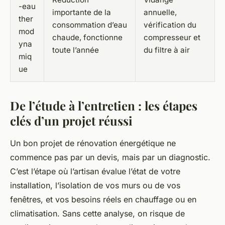
-eau
importante de la
annuelle,
ther
consommation d’eau
vérification du
mod
chaude, fonctionne
compresseur et
yna
toute l’année
du filtre à air
miq
ue
De l’étude à l’entretien : les étapes
clés d’un projet réussi
Un bon projet de rénovation énergétique ne
commence pas par un devis, mais par un diagnostic.
C’est l’étape où l’artisan évalue l’état de votre
installation, l’isolation de vos murs ou de vos
fenêtres, et vos besoins réels en chauffage ou en
climatisation. Sans cette analyse, on risque de