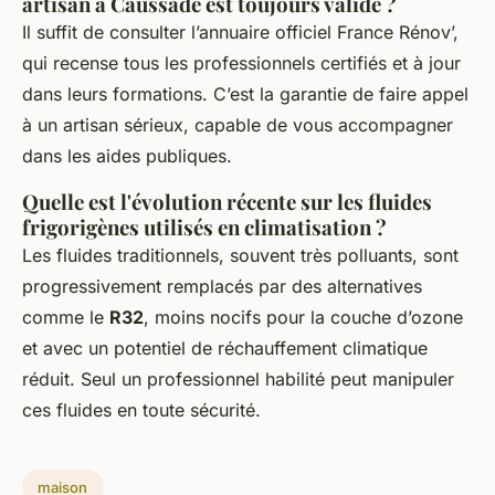
artisan à Caussade est toujours valide ?
Il suffit de consulter l’annuaire officiel France Rénov’,
qui recense tous les professionnels certifiés et à jour
dans leurs formations. C’est la garantie de faire appel
à un artisan sérieux, capable de vous accompagner
dans les aides publiques.
Quelle est l'évolution récente sur les fluides
frigorigènes utilisés en climatisation ?
Les fluides traditionnels, souvent très polluants, sont
progressivement remplacés par des alternatives
comme le
R32
, moins nocifs pour la couche d’ozone
et avec un potentiel de réchauffement climatique
réduit. Seul un professionnel habilité peut manipuler
ces fluides en toute sécurité.
maison