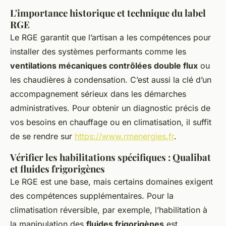
L'importance historique et technique du label
RGE
Le RGE garantit que l’artisan a les compétences pour
installer des systèmes performants comme les
ventilations mécaniques contrôlées double flux
ou
les chaudières à condensation. C’est aussi la clé d’un
accompagnement sérieux dans les démarches
administratives. Pour obtenir un diagnostic précis de
vos besoins en chauffage ou en climatisation, il suffit
de se rendre sur
https://www.rmenergies.fr
.
Vérifier les habilitations spécifiques : Qualibat
et fluides frigorigènes
Le RGE est une base, mais certains domaines exigent
des compétences supplémentaires. Pour la
climatisation réversible, par exemple, l’habilitation à
la manipulation des
fluides frigorigènes
est