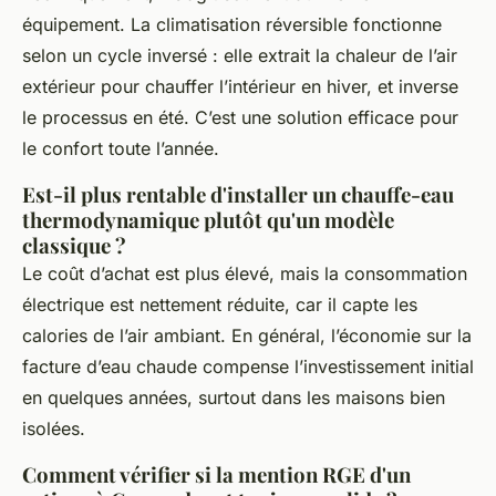
équipement. La climatisation réversible fonctionne
selon un cycle inversé : elle extrait la chaleur de l’air
extérieur pour chauffer l’intérieur en hiver, et inverse
le processus en été. C’est une solution efficace pour
le confort toute l’année.
Est-il plus rentable d'installer un chauffe-eau
thermodynamique plutôt qu'un modèle
classique ?
Le coût d’achat est plus élevé, mais la consommation
électrique est nettement réduite, car il capte les
calories de l’air ambiant. En général, l’économie sur la
facture d’eau chaude compense l’investissement initial
en quelques années, surtout dans les maisons bien
isolées.
Comment vérifier si la mention RGE d'un