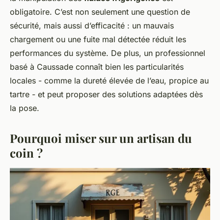
obligatoire. C’est non seulement une question de
sécurité, mais aussi d’efficacité : un mauvais
chargement ou une fuite mal détectée réduit les
performances du système. De plus, un professionnel
basé à Caussade connaît bien les particularités
locales - comme la dureté élevée de l’eau, propice au
tartre - et peut proposer des solutions adaptées dès
la pose.
Pourquoi miser sur un artisan du
coin ?