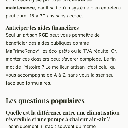
maintenance
, car il sait qu’un système bien entretenu
peut durer 15 à 20 ans sans accroc.
Anticiper les aides financières
Seul un artisan
RGE
peut vous permettre de
bénéficier des aides publiques comme
MaPrimeRénov’, les éco-prêts ou la TVA réduite. Or,
monter ces dossiers peut s’avérer complexe. Le fin
mot de l’histoire ? Le meilleur artisan, c’est celui qui
vous accompagne de A à Z, sans vous laisser seul
face aux formulaires.
Les questions populaires
Quelle est la différence entre une climatisation
réversible et une pompe à chaleur air-air ?
Techniquement, il s’agit souvent du même