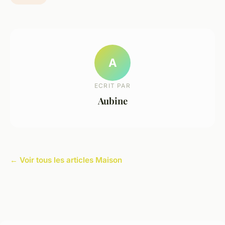
A
ECRIT PAR
Aubine
← Voir tous les articles Maison