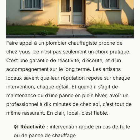
Faire appel à un plombier chauffagiste proche de
chez vous, ce n’est pas seulement un choix pratique.
C’est une garantie de réactivité, d’écoute, et d’un
accompagnement sur le long terme. Les artisans
locaux savent que leur réputation repose sur chaque
intervention, chaque détail. Et quand il s’agit de
maintenance ou d’une panne en plein hiver, avoir un
professionnel à dix minutes de chez soi, c’est tout de
même rassurant. En clair, local, c’est fiable.
🛠️
Réactivité
: intervention rapide en cas de fuite
ou de panne de chauffage