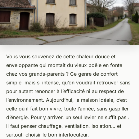
Vous vous souvenez de cette chaleur douce et
enveloppante qui montait du vieux poêle en fonte
chez vos grands-parents ? Ce genre de confort
simple, mais si intense, qu’on voudrait retrouver sans
pour autant renoncer à l’efficacité ni au respect de
l’environnement. Aujourd’hui, la maison idéale, c’est
celle où il fait bon vivre, toute l’année, sans gaspiller
d’énergie. Pour y arriver, un seul levier ne suffit pas :
il faut penser chauffage, ventilation, isolation… et
surtout, choisir le bon interlocuteur.