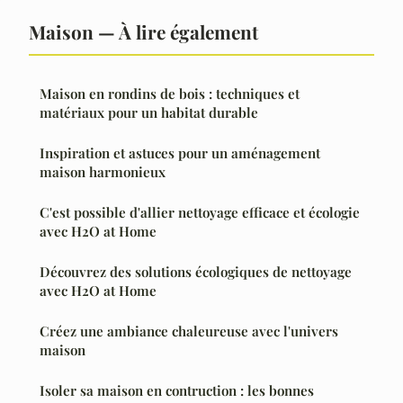
Maison — À lire également
Maison en rondins de bois : techniques et
matériaux pour un habitat durable
Inspiration et astuces pour un aménagement
maison harmonieux
C'est possible d'allier nettoyage efficace et écologie
avec H2O at Home
Découvrez des solutions écologiques de nettoyage
avec H2O at Home
Créez une ambiance chaleureuse avec l'univers
maison
Isoler sa maison en contruction : les bonnes