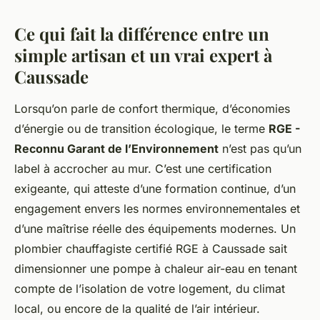
Ce qui fait la différence entre un
simple artisan et un vrai expert à
Caussade
Lorsqu’on parle de confort thermique, d’économies
d’énergie ou de transition écologique, le terme
RGE -
Reconnu Garant de l’Environnement
n’est pas qu’un
label à accrocher au mur. C’est une certification
exigeante, qui atteste d’une formation continue, d’un
engagement envers les normes environnementales et
d’une maîtrise réelle des équipements modernes. Un
plombier chauffagiste certifié RGE à Caussade sait
dimensionner une pompe à chaleur air-eau en tenant
compte de l’isolation de votre logement, du climat
local, ou encore de la qualité de l’air intérieur.