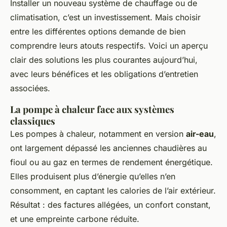
Installer un nouveau système de chauffage ou de
climatisation, c’est un investissement. Mais choisir
entre les différentes options demande de bien
comprendre leurs atouts respectifs. Voici un aperçu
clair des solutions les plus courantes aujourd’hui,
avec leurs bénéfices et les obligations d’entretien
associées.
La pompe à chaleur face aux systèmes
classiques
Les pompes à chaleur, notamment en version
air-eau
,
ont largement dépassé les anciennes chaudières au
fioul ou au gaz en termes de rendement énergétique.
Elles produisent plus d’énergie qu’elles n’en
consomment, en captant les calories de l’air extérieur.
Résultat : des factures allégées, un confort constant,
et une empreinte carbone réduite.