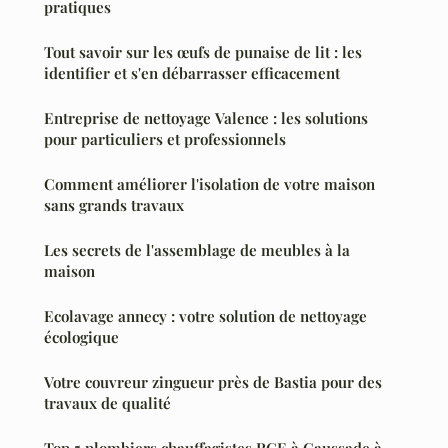
pratiques
Tout savoir sur les œufs de punaise de lit : les
identifier et s'en débarrasser efficacement
Entreprise de nettoyage Valence : les solutions
pour particuliers et professionnels
Comment améliorer l'isolation de votre maison
sans grands travaux
Les secrets de l'assemblage de meubles à la
maison
Ecolavage annecy : votre solution de nettoyage
écologique
Votre couvreur zingueur près de Bastia pour des
travaux de qualité