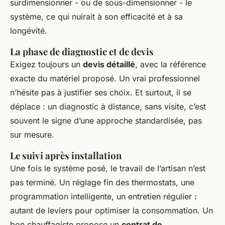
surdimensionner - ou de sous-dimensionner - le
système, ce qui nuirait à son efficacité et à sa
longévité.
La phase de diagnostic et de devis
Exigez toujours un
devis détaillé
, avec la référence
exacte du matériel proposé. Un vrai professionnel
n’hésite pas à justifier ses choix. Et surtout, il se
déplace : un diagnostic à distance, sans visite, c’est
souvent le signe d’une approche standardisée, pas
sur mesure.
Le suivi après installation
Une fois le système posé, le travail de l’artisan n’est
pas terminé. Un réglage fin des thermostats, une
programmation intelligente, un entretien régulier :
autant de leviers pour optimiser la consommation. Un
bon chauffagiste propose un
contrat de