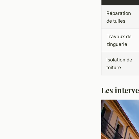
Réparation
de tuiles
Travaux de
zinguerie
Isolation de
toiture
Les interve