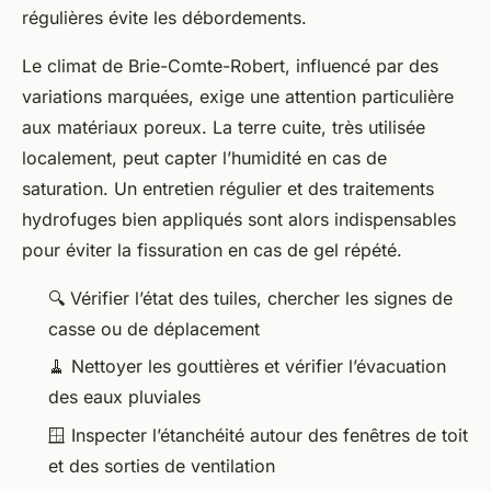
régulières évite les débordements.
Le climat de Brie-Comte-Robert, influencé par des
variations marquées, exige une attention particulière
aux matériaux poreux. La terre cuite, très utilisée
localement, peut capter l’humidité en cas de
saturation. Un entretien régulier et des traitements
hydrofuges bien appliqués sont alors indispensables
pour éviter la fissuration en cas de gel répété.
🔍 Vérifier l’état des tuiles, chercher les signes de
casse ou de déplacement
🧹 Nettoyer les gouttières et vérifier l’évacuation
des eaux pluviales
🪟 Inspecter l’étanchéité autour des fenêtres de toit
et des sorties de ventilation