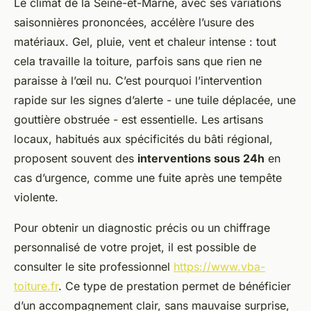
Le climat de la Seine-et-Marne, avec ses variations
saisonnières prononcées, accélère l’usure des
matériaux. Gel, pluie, vent et chaleur intense : tout
cela travaille la toiture, parfois sans que rien ne
paraisse à l’œil nu. C’est pourquoi l’intervention
rapide sur les signes d’alerte - une tuile déplacée, une
gouttière obstruée - est essentielle. Les artisans
locaux, habitués aux spécificités du bâti régional,
proposent souvent des
interventions sous 24h
en
cas d’urgence, comme une fuite après une tempête
violente.
Pour obtenir un diagnostic précis ou un chiffrage
personnalisé de votre projet, il est possible de
consulter le site professionnel
https://www.vba-
toiture.fr
. Ce type de prestation permet de bénéficier
d’un accompagnement clair, sans mauvaise surprise,