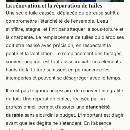
La rénovation et la réparation de tuiles
Une seule tuile cassée, déplacée ou poreuse suffit à
compromettre l’étanchéité de l’ensemble. L’eau
s’infiltre, stagne, et finit par attaquer la sous-toiture et
la charpente. Le remplacement de tuiles ou d’ardoises
doit être réalisé avec précision, en respectant la
pente et la ventilation. Le remplacement des faîtages,
souvent négligé, est tout aussi crucial : ces éléments
hauts de la toiture subissent en permanence les
intempéries et peuvent se désagréger avec le temps.
Il n’est pas toujours nécessaire de rénover l’intégralité
du toit. Une réparation ciblée, réalisée par un
professionnel, permet d’assurer une
étanchéité
durable
sans alourdir le budget. L’important est d’agir
avant que les dégâts ne s’étendent. En l’absence