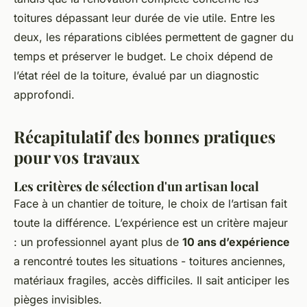
toitures dépassant leur durée de vie utile. Entre les
deux, les réparations ciblées permettent de gagner du
temps et préserver le budget. Le choix dépend de
l’état réel de la toiture, évalué par un diagnostic
approfondi.
Récapitulatif des bonnes pratiques
pour vos travaux
Les critères de sélection d'un artisan local
Face à un chantier de toiture, le choix de l’artisan fait
toute la différence. L’expérience est un critère majeur
: un professionnel ayant plus de
10 ans d’expérience
a rencontré toutes les situations - toitures anciennes,
matériaux fragiles, accès difficiles. Il sait anticiper les
pièges invisibles.