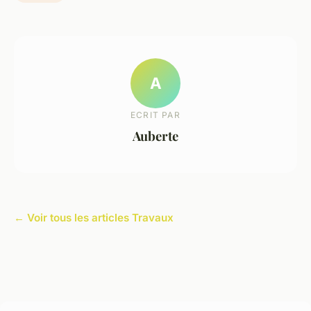
A
ECRIT PAR
Auberte
← Voir tous les articles Travaux