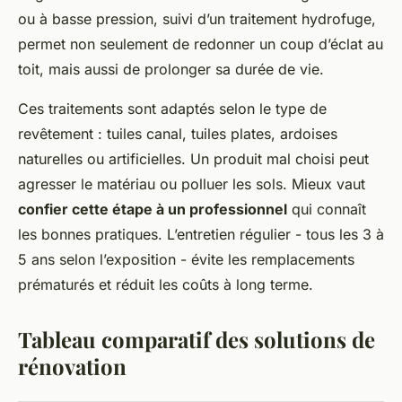
ou à basse pression, suivi d’un traitement hydrofuge,
permet non seulement de redonner un coup d’éclat au
toit, mais aussi de prolonger sa durée de vie.
Ces traitements sont adaptés selon le type de
revêtement : tuiles canal, tuiles plates, ardoises
naturelles ou artificielles. Un produit mal choisi peut
agresser le matériau ou polluer les sols. Mieux vaut
confier cette étape à un professionnel
qui connaît
les bonnes pratiques. L’entretien régulier - tous les 3 à
5 ans selon l’exposition - évite les remplacements
prématurés et réduit les coûts à long terme.
Tableau comparatif des solutions de
rénovation