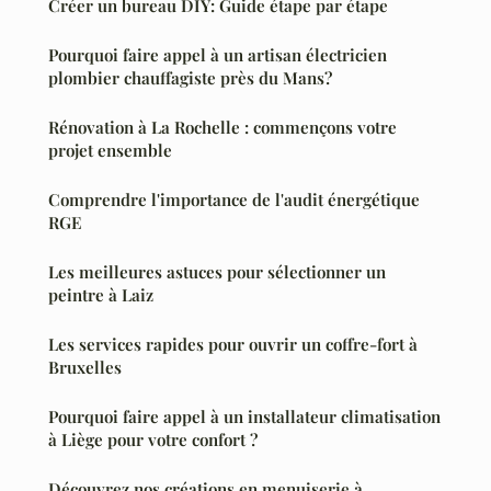
Créer un bureau DIY: Guide étape par étape
Pourquoi faire appel à un artisan électricien
plombier chauffagiste près du Mans?
Rénovation à La Rochelle : commençons votre
projet ensemble
Comprendre l'importance de l'audit énergétique
RGE
Les meilleures astuces pour sélectionner un
peintre à Laiz
Les services rapides pour ouvrir un coffre-fort à
Bruxelles
Pourquoi faire appel à un installateur climatisation
à Liège pour votre confort ?
Découvrez nos créations en menuiserie à