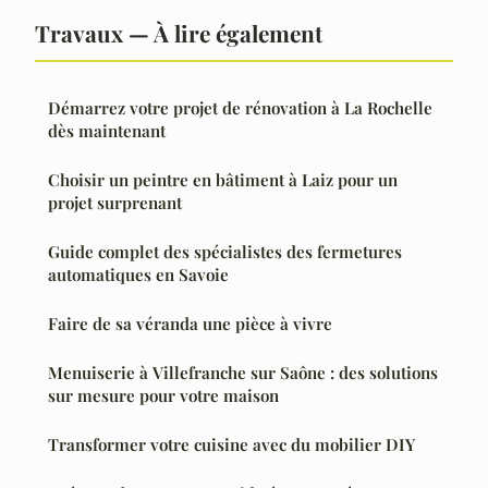
Travaux — À lire également
Démarrez votre projet de rénovation à La Rochelle
dès maintenant
Choisir un peintre en bâtiment à Laiz pour un
projet surprenant
Guide complet des spécialistes des fermetures
automatiques en Savoie
Faire de sa véranda une pièce à vivre
Menuiserie à Villefranche sur Saône : des solutions
sur mesure pour votre maison
Transformer votre cuisine avec du mobilier DIY