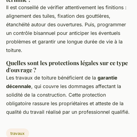
Il est conseillé de vérifier attentivement les finitions :
alignement des tuiles, fixation des gouttières,
étanchéité autour des ouvertures. Puis, programmer
un contrôle bisannuel pour anticiper les éventuels
problèmes et garantir une longue durée de vie à la
toiture.
Quelles sont les protections légales sur ce type
d'ouvrage ?
Les travaux de toiture bénéficient de la
garantie
décennale
, qui couvre les dommages affectant la
solidité de la construction. Cette protection
obligatoire rassure les propriétaires et atteste de la
qualité du travail réalisé par un professionnel qualifié.
travaux