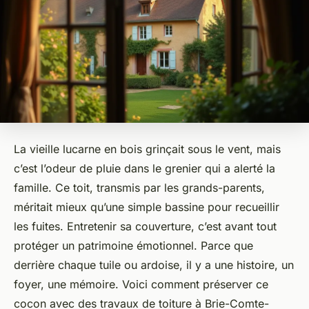
La vieille lucarne en bois grinçait sous le vent, mais
c’est l’odeur de pluie dans le grenier qui a alerté la
famille. Ce toit, transmis par les grands-parents,
méritait mieux qu’une simple bassine pour recueillir
les fuites. Entretenir sa couverture, c’est avant tout
protéger un patrimoine émotionnel. Parce que
derrière chaque tuile ou ardoise, il y a une histoire, un
foyer, une mémoire. Voici comment préserver ce
cocon avec des travaux de toiture à Brie-Comte-