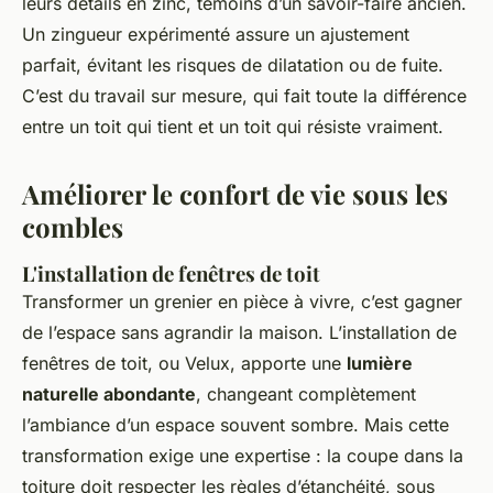
leurs détails en zinc, témoins d’un savoir-faire ancien.
Un zingueur expérimenté assure un ajustement
parfait, évitant les risques de dilatation ou de fuite.
C’est du travail sur mesure, qui fait toute la différence
entre un toit qui tient et un toit qui résiste vraiment.
Améliorer le confort de vie sous les
combles
L'installation de fenêtres de toit
Transformer un grenier en pièce à vivre, c’est gagner
de l’espace sans agrandir la maison. L’installation de
fenêtres de toit, ou Velux, apporte une
lumière
naturelle abondante
, changeant complètement
l’ambiance d’un espace souvent sombre. Mais cette
transformation exige une expertise : la coupe dans la
toiture doit respecter les règles d’étanchéité, sous