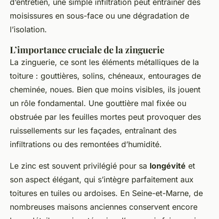
d’entretien, une simple infiltration peut entraîner des
moisissures en sous-face ou une dégradation de
l’isolation.
L’importance cruciale de la zinguerie
La zinguerie, ce sont les éléments métalliques de la
toiture : gouttières, solins, chéneaux, entourages de
cheminée, noues. Bien que moins visibles, ils jouent
un rôle fondamental. Une gouttière mal fixée ou
obstruée par les feuilles mortes peut provoquer des
ruissellements sur les façades, entraînant des
infiltrations ou des remontées d’humidité.
Le zinc est souvent privilégié pour sa
longévité
et
son aspect élégant, qui s’intègre parfaitement aux
toitures en tuiles ou ardoises. En Seine-et-Marne, de
nombreuses maisons anciennes conservent encore