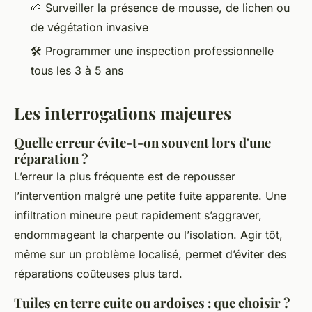
🌱 Surveiller la présence de mousse, de lichen ou
de végétation invasive
🛠️ Programmer une inspection professionnelle
tous les 3 à 5 ans
Les interrogations majeures
Quelle erreur évite-t-on souvent lors d'une
réparation ?
L’erreur la plus fréquente est de repousser
l’intervention malgré une petite fuite apparente. Une
infiltration mineure peut rapidement s’aggraver,
endommageant la charpente ou l’isolation. Agir tôt,
même sur un problème localisé, permet d’éviter des
réparations coûteuses plus tard.
Tuiles en terre cuite ou ardoises : que choisir ?