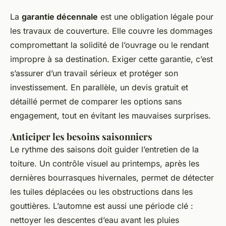
La
garantie décennale
est une obligation légale pour
les travaux de couverture. Elle couvre les dommages
compromettant la solidité de l’ouvrage ou le rendant
impropre à sa destination. Exiger cette garantie, c’est
s’assurer d’un travail sérieux et protéger son
investissement. En parallèle, un devis gratuit et
détaillé permet de comparer les options sans
engagement, tout en évitant les mauvaises surprises.
Anticiper les besoins saisonniers
Le rythme des saisons doit guider l’entretien de la
toiture. Un contrôle visuel au printemps, après les
dernières bourrasques hivernales, permet de détecter
les tuiles déplacées ou les obstructions dans les
gouttières. L’automne est aussi une période clé :
nettoyer les descentes d’eau avant les pluies