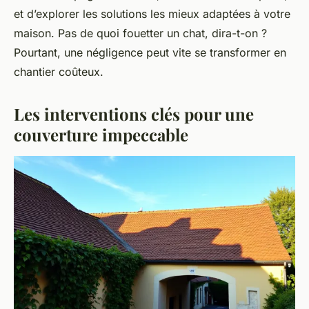
et d’explorer les solutions les mieux adaptées à votre
maison. Pas de quoi fouetter un chat, dira-t-on ?
Pourtant, une négligence peut vite se transformer en
chantier coûteux.
Les interventions clés pour une
couverture impeccable