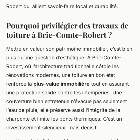
Robert qui allient savoir-faire local et durabilité.
Pourquoi privilégier des travaux de
toiture à Brie-Comte-Robert ?
Mettre en valeur son patrimoine immobilier, c’est bien
plus qu’une question d’esthétique. À Brie-Comte-
Robert, où l’architecture traditionnelle côtoie les
rénovations modernes, une toiture en bon état
renforce la
plus-value immobilière
tout en assurant
une protection solide contre les intempéries. Une
couverture bien entretenue n’évacue pas seulement
l’eau de pluie, elle préserve aussi l’intégrité de la
charpente et limite les ponts thermiques. C’est un
investissement silencieux, mais décisif.