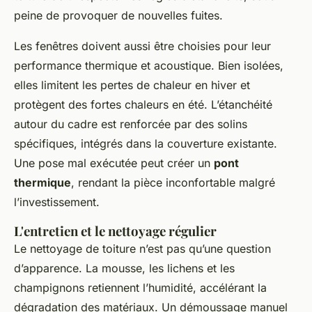
peine de provoquer de nouvelles fuites.
Les fenêtres doivent aussi être choisies pour leur
performance thermique et acoustique. Bien isolées,
elles limitent les pertes de chaleur en hiver et
protègent des fortes chaleurs en été. L’étanchéité
autour du cadre est renforcée par des solins
spécifiques, intégrés dans la couverture existante.
Une pose mal exécutée peut créer un
pont
thermique
, rendant la pièce inconfortable malgré
l’investissement.
L'entretien et le nettoyage régulier
Le nettoyage de toiture n’est pas qu’une question
d’apparence. La mousse, les lichens et les
champignons retiennent l’humidité, accélérant la
dégradation des matériaux. Un démoussage manuel