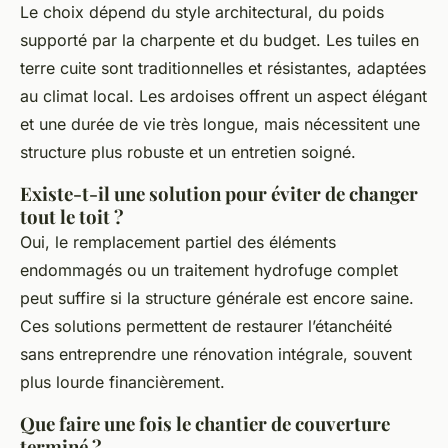
Le choix dépend du style architectural, du poids
supporté par la charpente et du budget. Les tuiles en
terre cuite sont traditionnelles et résistantes, adaptées
au climat local. Les ardoises offrent un aspect élégant
et une durée de vie très longue, mais nécessitent une
structure plus robuste et un entretien soigné.
Existe-t-il une solution pour éviter de changer
tout le toit ?
Oui, le remplacement partiel des éléments
endommagés ou un traitement hydrofuge complet
peut suffire si la structure générale est encore saine.
Ces solutions permettent de restaurer l’étanchéité
sans entreprendre une rénovation intégrale, souvent
plus lourde financièrement.
Que faire une fois le chantier de couverture
terminé ?