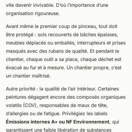
vite devenir invivable. D’où l’importance d’une
organisation rigoureuse.
Avant même le premier coup de pinceau, tout doit
être protégé : sols recouverts de bâches épaisses,
meubles déplacés ou emballés, interrupteurs et prises
masqués avec des rubans de qualité. Et pendant le
chantier, chaque outil a sa place, chaque déchet est
évacué au fur et à mesure. Un chantier propre, c’est
un chantier maîtrisé.
Autre priorité : la qualité de l’air intérieur. Certaines
peintures dégagent encore des composés organiques
volatils (COV), responsables de maux de tête,
d’allergies ou de fatigue. Privilégiez les labels
Émissions internes A+ ou NF Environnement
, qui
garantissent une faible libération de substances