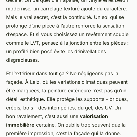
modernise, un carrelage texturé ajoute du caractère.
Mais le vrai secret, c’est la continuité. Un sol qui se
prolonge d’une pièce à l’autre renforce la sensation
d’espace. Et si vous choisissez un revêtement souple
comme le LVT, pensez à la jonction entre les pièces :
un profilé bien posé évite les dénivellations
disgracieuses.
Et l’extérieur dans tout ça ? Ne négligeons pas la
façade. À Laiz, où les variations climatiques peuvent
être marquées, la peinture extérieure n’est pas qu’un
détail esthétique. Elle protège les supports - briques,
crépis, bois - des intempéries, du gel, des UV. Un
bon ravalement, c’est aussi une
valorisation
immobilière
certaine. On oublie trop souvent que la
première impression, c’est la façade qui la donne.