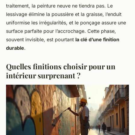
traitement, la peinture neuve ne tiendra pas. Le
lessivage élimine la poussière et la graisse, l’enduit
uniformise les irrégularités, et le ponçage assure une
surface parfaite pour l’accrochage. Cette phase,
souvent invisible, est pourtant
la clé d’une finition
durable
.
Quelles finitions choisir pour un
intérieur surprenant ?