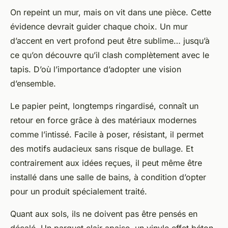
On repeint un mur, mais on vit dans une pièce. Cette
évidence devrait guider chaque choix. Un mur
d’accent en vert profond peut être sublime… jusqu’à
ce qu’on découvre qu’il clash complètement avec le
tapis. D’où l’importance d’adopter une vision
d’ensemble.
Le papier peint, longtemps ringardisé, connaît un
retour en force grâce à des matériaux modernes
comme l’intissé. Facile à poser, résistant, il permet
des motifs audacieux sans risque de bullage. Et
contrairement aux idées reçues, il peut même être
installé dans une salle de bains, à condition d’opter
pour un produit spécialement traité.
Quant aux sols, ils ne doivent pas être pensés en
décalé. Un parquet clair apaise, un vinyle effet béton