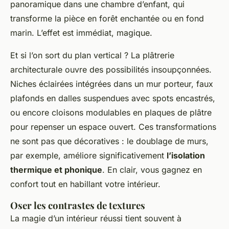
panoramique dans une chambre d’enfant, qui
transforme la pièce en forêt enchantée ou en fond
marin. L’effet est immédiat, magique.
Et si l’on sort du plan vertical ? La plâtrerie
architecturale ouvre des possibilités insoupçonnées.
Niches éclairées intégrées dans un mur porteur, faux
plafonds en dalles suspendues avec spots encastrés,
ou encore cloisons modulables en plaques de plâtre
pour repenser un espace ouvert. Ces transformations
ne sont pas que décoratives : le doublage de murs,
par exemple, améliore significativement
l’isolation
thermique et phonique
. En clair, vous gagnez en
confort tout en habillant votre intérieur.
Oser les contrastes de textures
La magie d’un intérieur réussi tient souvent à