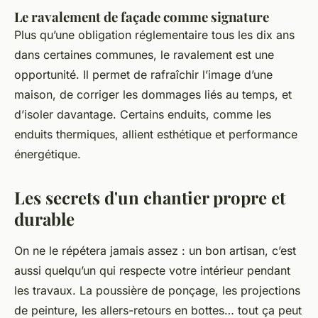
Le ravalement de façade comme signature
Plus qu’une obligation réglementaire tous les dix ans
dans certaines communes, le ravalement est une
opportunité. Il permet de rafraîchir l’image d’une
maison, de corriger les dommages liés au temps, et
d’isoler davantage. Certains enduits, comme les
enduits thermiques, allient esthétique et performance
énergétique.
Les secrets d'un chantier propre et
durable
On ne le répétera jamais assez : un bon artisan, c’est
aussi quelqu’un qui respecte votre intérieur pendant
les travaux. La poussière de ponçage, les projections
de peinture, les allers-retours en bottes… tout ça peut