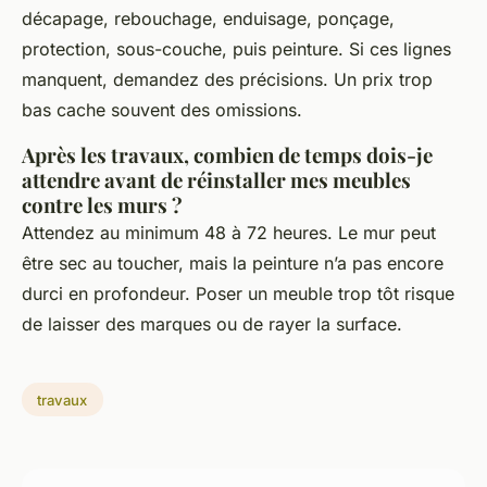
décapage, rebouchage, enduisage, ponçage,
protection, sous-couche, puis peinture. Si ces lignes
manquent, demandez des précisions. Un prix trop
bas cache souvent des omissions.
Après les travaux, combien de temps dois-je
attendre avant de réinstaller mes meubles
contre les murs ?
Attendez au minimum 48 à 72 heures. Le mur peut
être sec au toucher, mais la peinture n’a pas encore
durci en profondeur. Poser un meuble trop tôt risque
de laisser des marques ou de rayer la surface.
travaux