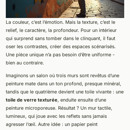
La couleur, c’est l’émotion. Mais la texture, c’est le
relief, le caractère, la profondeur. Pour un intérieur
qui surprend sans tomber dans le clinquant, il faut
oser les contrastes, créer des espaces scénarisés.
Une pièce unique n’a pas besoin d’être uniforme -
bien au contraire.
Imaginons un salon où trois murs sont revêtus d’une
peinture mate dans un ton profond, presque minéral,
tandis que le quatrième devient une toile vivante : une
toile de verre texturée
, enduite ensuite d’une
peinture microporeuse. Résultat ? Un mur tactile,
lumineux, qui joue avec les reflets sans jamais
agresser l’œil. Autre idée : un papier peint