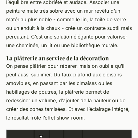
l’équilibre entre sobriété et audace. Associer une
peinture mate très sobre avec un mur revêtu d’un
matériau plus noble - comme le lin, la toile de verre
ou un enduit à la chaux - crée un contraste subtil mais
percutant. C’est une solution élégante pour valoriser
une cheminée, un lit ou une bibliothèque murale.
La plâtrerie au service de la décoration
On pense plâtrier pour réparer, mais on oublie qu’il
peut aussi sublimer. Du faux plafond aux cloisons
amovibles, en passant par les cimaises ou les
habillages de poutres, la plâtrerie permet de
redessiner un volume, d’ajouter de la hauteur ou de
créer des zones tamisées. Et avec l’éclairage intégré,
le résultat frôle l’effet show-room.
⏳