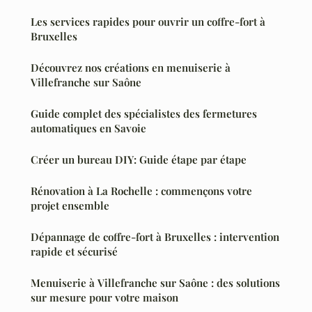
Les services rapides pour ouvrir un coffre-fort à
Bruxelles
Découvrez nos créations en menuiserie à
Villefranche sur Saône
Guide complet des spécialistes des fermetures
automatiques en Savoie
Créer un bureau DIY: Guide étape par étape
Rénovation à La Rochelle : commençons votre
projet ensemble
Dépannage de coffre-fort à Bruxelles : intervention
rapide et sécurisé
Menuiserie à Villefranche sur Saône : des solutions
sur mesure pour votre maison