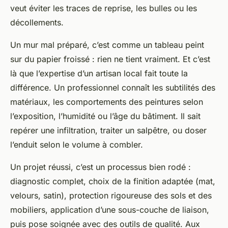
veut éviter les traces de reprise, les bulles ou les
décollements.
Un mur mal préparé, c’est comme un tableau peint
sur du papier froissé : rien ne tient vraiment. Et c’est
là que l’expertise d’un artisan local fait toute la
différence. Un professionnel connaît les subtilités des
matériaux, les comportements des peintures selon
l’exposition, l’humidité ou l’âge du bâtiment. Il sait
repérer une infiltration, traiter un salpêtre, ou doser
l’enduit selon le volume à combler.
Un projet réussi, c’est un processus bien rodé :
diagnostic complet, choix de la finition adaptée (mat,
velours, satin), protection rigoureuse des sols et des
mobiliers, application d’une sous-couche de liaison,
puis pose soignée avec des outils de qualité. Aux