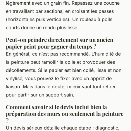
légèrement avec un grain fin. Repassez une couche
en travaillant par sections, en croisant les passes
(horizontales puis verticales). Un rouleau à poils
courts donne un rendu plus lisse.
Peut-on peindre directement sur un ancien
papier peint pour gagner du temps ?
En général, ce n’est pas recommandé. L’humidité de
la peinture peut ramollir la colle et provoquer des
décollements. Si le papier est bien collé, lisse et non
vinylisé, vous pouvez le fixer avec un apprêt de
liaison. Mais dans le doute, mieux vaut tout retirer
pour partir sur un support sain.
Comment savoir si le devis inclut bien la
préparation des murs ou seulement la peinture
?
Un devis sérieux détaille chaque étape : diagnostic,