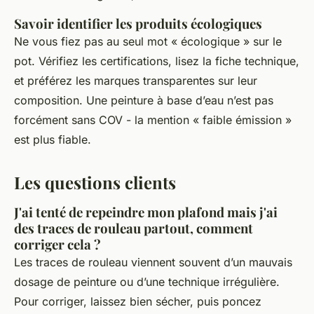
Savoir identifier les produits écologiques
Ne vous fiez pas au seul mot « écologique » sur le
pot. Vérifiez les certifications, lisez la fiche technique,
et préférez les marques transparentes sur leur
composition. Une peinture à base d’eau n’est pas
forcément sans COV - la mention « faible émission »
est plus fiable.
Les questions clients
J'ai tenté de repeindre mon plafond mais j'ai
des traces de rouleau partout, comment
corriger cela ?
Les traces de rouleau viennent souvent d’un mauvais
dosage de peinture ou d’une technique irrégulière.
Pour corriger, laissez bien sécher, puis poncez