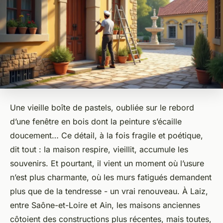
Une vieille boîte de pastels, oubliée sur le rebord
d’une fenêtre en bois dont la peinture s’écaille
doucement… Ce détail, à la fois fragile et poétique,
dit tout : la maison respire, vieillit, accumule les
souvenirs. Et pourtant, il vient un moment où l’usure
n’est plus charmante, où les murs fatigués demandent
plus que de la tendresse - un vrai renouveau. À Laiz,
entre Saône-et-Loire et Ain, les maisons anciennes
côtoient des constructions plus récentes, mais toutes,