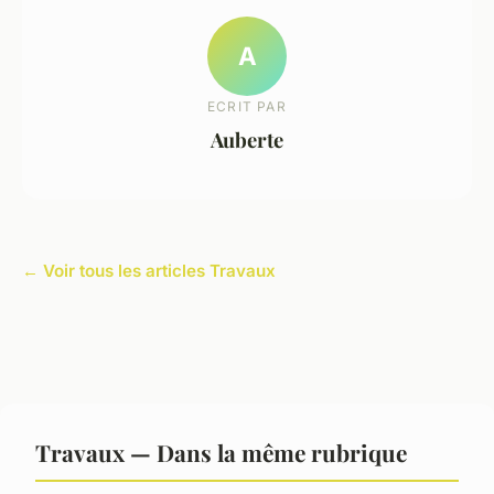
A
ECRIT PAR
Auberte
← Voir tous les articles Travaux
Travaux — Dans la même rubrique