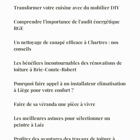
Transformer votre cuisine avec du mobilier DIY
Comprendre l'importance de l'audit énergétique
RGE
Un nettoyage de canapé efficace à Chartres : nos
conseils
Les bénéfices incontournables des rénovations de
toiture à Brie-Comte-Robert
Pourquoi faire appel à un installateur climatisation
à Liège pour votre confort ?
Faire de sa véranda une pièce à vivre
Les meilleures astuces pour sélectionner un
peintre à Laiz
Profitez des avantages des travaux de toiture à