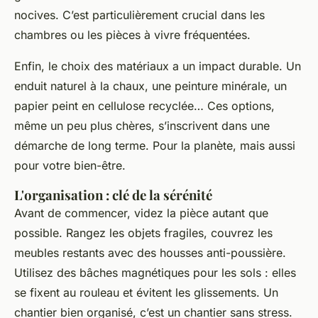
nocives. C’est particulièrement crucial dans les
chambres ou les pièces à vivre fréquentées.
Enfin, le choix des matériaux a un impact durable. Un
enduit naturel à la chaux, une peinture minérale, un
papier peint en cellulose recyclée… Ces options,
même un peu plus chères, s’inscrivent dans une
démarche de long terme. Pour la planète, mais aussi
pour votre bien-être.
L'organisation : clé de la sérénité
Avant de commencer, videz la pièce autant que
possible. Rangez les objets fragiles, couvrez les
meubles restants avec des housses anti-poussière.
Utilisez des bâches magnétiques pour les sols : elles
se fixent au rouleau et évitent les glissements. Un
chantier bien organisé, c’est un chantier sans stress.