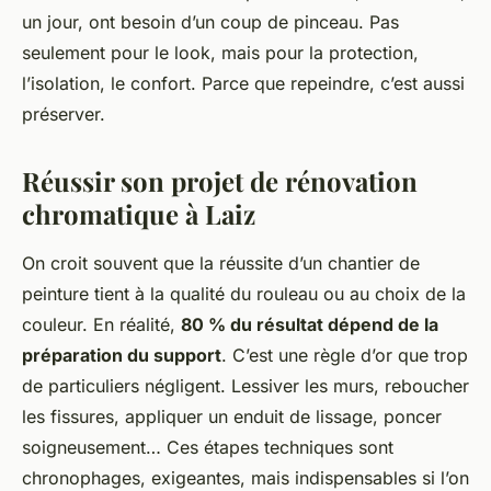
un jour, ont besoin d’un coup de pinceau. Pas
seulement pour le look, mais pour la protection,
l’isolation, le confort. Parce que repeindre, c’est aussi
préserver.
Réussir son projet de rénovation
chromatique à Laiz
On croit souvent que la réussite d’un chantier de
peinture tient à la qualité du rouleau ou au choix de la
couleur. En réalité,
80 % du résultat dépend de la
préparation du support
. C’est une règle d’or que trop
de particuliers négligent. Lessiver les murs, reboucher
les fissures, appliquer un enduit de lissage, poncer
soigneusement… Ces étapes techniques sont
chronophages, exigeantes, mais indispensables si l’on