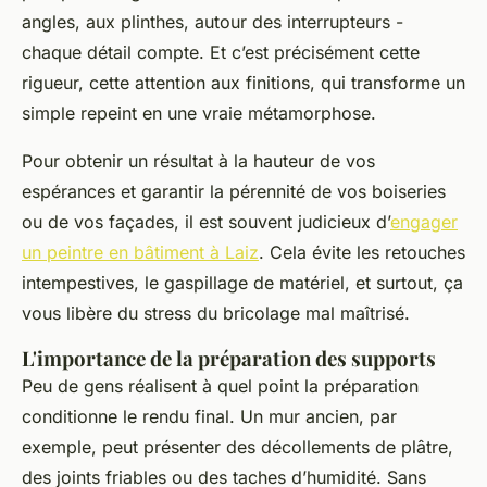
angles, aux plinthes, autour des interrupteurs -
chaque détail compte. Et c’est précisément cette
rigueur, cette attention aux finitions, qui transforme un
simple repeint en une vraie métamorphose.
Pour obtenir un résultat à la hauteur de vos
espérances et garantir la pérennité de vos boiseries
ou de vos façades, il est souvent judicieux d’
engager
un peintre en bâtiment à Laiz
. Cela évite les retouches
intempestives, le gaspillage de matériel, et surtout, ça
vous libère du stress du bricolage mal maîtrisé.
L'importance de la préparation des supports
Peu de gens réalisent à quel point la préparation
conditionne le rendu final. Un mur ancien, par
exemple, peut présenter des décollements de plâtre,
des joints friables ou des taches d’humidité. Sans