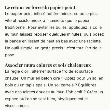
Le retour en force du papier peint
Le papier peint intissé adhère mieux, se pose plus
vite et résiste mieux à l’humidité que le papier
traditionnel. Pour éviter les bulles, appliquez la colle
au mur, laissez reposer quelques minutes, puis posez
la bande en lissant de haut en bas avec une raclette.
Un outil simple, un geste précis : c’est tout l’art de la
pose.
Associer murs colorés et sols chaleureux
La règle d’or : alterner surface froide et surface
chaude. Un mur en béton ciré ? Optez pour un sol en
bois ou un tapis épais. Un sol carrelé ? Équilibrez
avec des teintes douces au mur. L’objectif ? Créer un
espace où l’on se sent bien, physiquement et
visuellement.