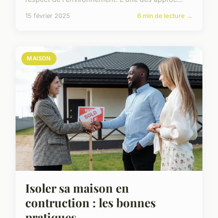
15 février 2025
6 min de lecture →
MAISON
Isoler sa maison en
contruction : les bonnes
pratiques