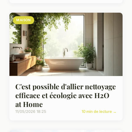
MAISON
C'est possible d'allier nettoyage
efficace et écologie avec H2O
at Home
11/05/2026 18:25
10 min de lecture →