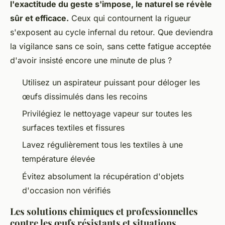
l'exactitude du geste s'impose, le naturel se révèle
sûr et efficace.
Ceux qui contournent la rigueur
s'exposent au cycle infernal du retour. Que deviendra
la vigilance sans ce soin, sans cette fatigue acceptée
d'avoir insisté encore une minute de plus ?
Utilisez un aspirateur puissant pour déloger les
œufs dissimulés dans les recoins
Privilégiez le nettoyage vapeur sur toutes les
surfaces textiles et fissures
Lavez régulièrement tous les textiles à une
température élevée
Évitez absolument la récupération d'objets
d'occasion non vérifiés
Les solutions chimiques et professionnelles
contre les œufs résistants et situations