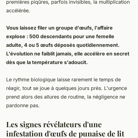
premières piqûres, parfois invisibles, la multiplication
accélérée.
Vous laissez filer un groupe d'œufs, l'affaire
explose : 500 descendants pour une femelle
adulte, 4 ou 5 œufs déposés quotidiennement.
L'évolution ne faiblit jamais, elle accélère en secret
dès que la température s'adoucit.
Le rythme biologique laisse rarement le temps de
réagir, tout se joue à quelques jours près
. L'urgence
prend alors des allures de routine, la négligence ne
pardonne pas.
Les signes révélateurs d'une
infestation d'œufs de punaise de lit