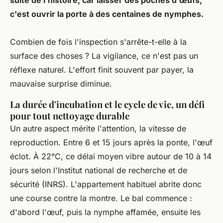
c'est ouvrir la porte à des centaines de nymphes.
Combien de fois l'inspection s'arrête-t-elle à la
surface des choses ? La vigilance, ce n'est pas un
réflexe naturel. L'effort finit souvent par payer, la
mauvaise surprise diminue.
La durée d'incubation et le cycle de vie, un défi
pour tout nettoyage durable
Un autre aspect mérite l'attention, la vitesse de
reproduction. Entre 6 et 15 jours après la ponte, l'œuf
éclot. À 22°C, ce délai moyen vibre autour de 10 à 14
jours selon l'Institut national de recherche et de
sécurité (INRS). L'appartement habituel abrite donc
une course contre la montre. Le bal commence :
d'abord l'œuf, puis la nymphe affamée, ensuite les