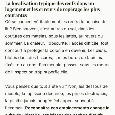
La localisation typique des œufs dans un
logement et les erreurs de repérage les plus
courantes
Où se cachent véritablement les œufs de punaise de
lit ? Bien souvent, c'est au ras du sol, dans les
coutures des matelas, sous les lattes, au revers du
sommier. La chaleur, l'obscurité, l'accès difficile, tout
concourt à protéger la colonie en devenir. Les œufs,
blottis dans des fissures, sur les bords de tapis mal
fixés, ou au dos d'un meuble, passent sous les radars
de l'inspection trop superficielle.
Vous pensez que tout a été vu ? Non, les dessous de
meuble, la tapisserie déchirée, les prises électriques,
la plinthe jamais bougée échappent souvent à
l'examen.
Reconnaître ces emplacements change la
suite de l'histoire, car laisser des poches d'œufs,