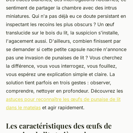
sentiment de partager la chambre avec des intrus
miniatures. Qui n'a pas déjà eu ce doute persistant en
inspectant les recoins les plus obscurs ? Un œuf
translucide sur le bois du lit, la suspicion s'installe,
l'agacement aussi. D'ailleurs, combien finissent par
se demander si cette petite capsule nacrée n'annonce
pas une invasion de punaises de lit ? Vous cherchez
la différence, vous vous interrogez, vous fouillez,
vous espérez une explication simple et claire. La
solution tient parfois en trois gestes : observer,
comprendre, nettoyer en profondeur. Découvrez les
astuces pour reconnaître les œufs de punaise de lit
dans le matelas
et agir rapidement.
Les caractéristiques des œufs de