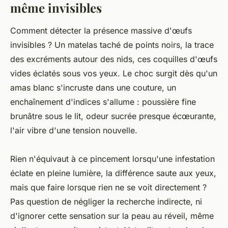
même invisibles
Comment détecter la présence massive d'œufs
invisibles ? Un matelas taché de points noirs, la trace
des excréments autour des nids, ces coquilles d'œufs
vides éclatés sous vos yeux. Le choc surgit dès qu'un
amas blanc s'incruste dans une couture, un
enchaînement d'indices s'allume : poussière fine
brunâtre sous le lit, odeur sucrée presque écœurante,
l'air vibre d'une tension nouvelle.
Rien n'équivaut à ce pincement lorsqu'une infestation
éclate en pleine lumière, la différence saute aux yeux,
mais que faire lorsque rien ne se voit directement ?
Pas question de négliger la recherche indirecte, ni
d'ignorer cette sensation sur la peau au réveil, même