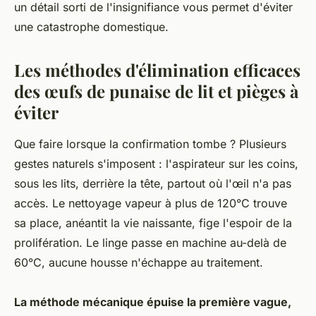
un détail sorti de l'insignifiance vous permet d'éviter
une catastrophe domestique.
Les méthodes d'élimination efficaces
des œufs de punaise de lit et pièges à
éviter
Que faire lorsque la confirmation tombe ? Plusieurs
gestes naturels s'imposent : l'aspirateur sur les coins,
sous les lits, derrière la tête, partout où l'œil n'a pas
accès. Le nettoyage vapeur à plus de 120°C trouve
sa place, anéantit la vie naissante, fige l'espoir de la
prolifération. Le linge passe en machine au-delà de
60°C, aucune housse n'échappe au traitement.
La méthode mécanique épuise la première vague,