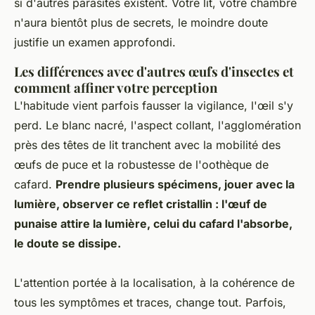
si d'autres parasites existent. Votre lit, votre chambre
n'aura bientôt plus de secrets, le moindre doute
justifie un examen approfondi.
Les différences avec d'autres œufs d'insectes et
comment affiner votre perception
L'habitude vient parfois fausser la vigilance, l'œil s'y
perd. Le blanc nacré, l'aspect collant, l'agglomération
près des têtes de lit tranchent avec la mobilité des
œufs de puce et la robustesse de l'oothèque de
cafard.
Prendre plusieurs spécimens, jouer avec la
lumière, observer ce reflet cristallin : l'œuf de
punaise attire la lumière, celui du cafard l'absorbe,
le doute se dissipe.
L'attention portée à la localisation, à la cohérence de
tous les symptômes et traces, change tout.
Parfois,