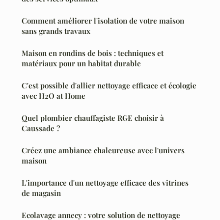
Comment améliorer l'isolation de votre maison
sans grands travaux
Maison en rondins de bois : techniques et
matériaux pour un habitat durable
C'est possible d'allier nettoyage efficace et écologie
avec H2O at Home
Quel plombier chauffagiste RGE choisir à
Caussade ?
Créez une ambiance chaleureuse avec l'univers
maison
L'importance d'un nettoyage efficace des vitrines
de magasin
Ecolavage annecy : votre solution de nettoyage