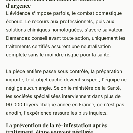
d'urgence
L'évidence s'impose parfois, le combat domestique
échoue. Le recours aux professionnels, puis aux
solutions chimiques homologuées, s'avère salvateur.
Demandez conseil avant toute action, uniquement les
traitements certifiés assurent une neutralisation
complète sans le moindre risque pour la santé.
La pièce entière passe sous contrôle, la préparation
importe, tout objet caché devient suspect, l'équipe ne
néglige aucun angle. Selon le ministère de la Santé,
les sociétés spécialisées interviennent dans plus de
90 000 foyers chaque année en France, ce n'est pas
anodin, l'expérience rassure les plus inquiets.
La prévention de la ré-infestation après
traitement, étape souvent négligée