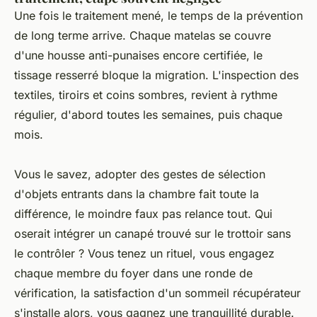
Une fois le traitement mené, le temps de la prévention
de long terme arrive. Chaque matelas se couvre
d'une housse anti-punaises encore certifiée, le
tissage resserré bloque la migration. L'inspection des
textiles, tiroirs et coins sombres, revient à rythme
régulier, d'abord toutes les semaines, puis chaque
mois.
Vous le savez, adopter des gestes de sélection
d'objets entrants dans la chambre fait toute la
différence, le moindre faux pas relance tout. Qui
oserait intégrer un canapé trouvé sur le trottoir sans
le contrôler ? Vous tenez un rituel, vous engagez
chaque membre du foyer dans une ronde de
vérification, la satisfaction d'un sommeil récupérateur
s'installe alors, vous gagnez une tranquillité durable.