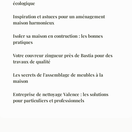
écologique
Inspiration et astuces pour un aménagement
maison harmonieux
Isoler sa maison en contruction : les bonnes
pratiques
Votre couvreur zingueur près de Bastia pour des
travaux de qualité
Les secrets de l'assemblage de meubles à la
maison
Entreprise de nettoyage Valence : les solutions
pour particuliers et professionnels