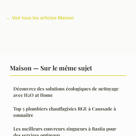
← Voir tous les articles Maison
Maison — Sur le même sujet
Découvrez des solutions écologiques de nettoyage
avec H2O at Home
Top 5 plombiers chauffagistes RGE à Caussade à
connaître
Les meilleurs couvreurs zingueurs à Bastia pour
des services optimaux