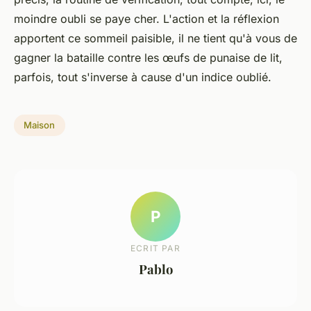
moindre oubli se paye cher. L'action et la réflexion
apportent ce sommeil paisible, il ne tient qu'à vous de
gagner la bataille contre les œufs de punaise de lit,
parfois, tout s'inverse à cause d'un indice oublié.
Maison
P
ECRIT PAR
Pablo